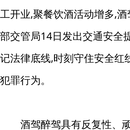
工开业,聚餐饮酒活动增多,酒
部交管局14日发出交通安全
记法律底线,时刻守住安全红
犯罪行为。
酒驾醉驾具有反复性、顽固