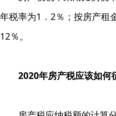
年税率为1．2％；按房产租
12％。
2020年房产税应该如何
房产税应纳税额的计算分