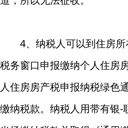
4、纳税人可以到住房所
税务窗口申报缴纳个人住房
人住房房产税申报纳税绿色
缴纳税款。纳税人用带有银-