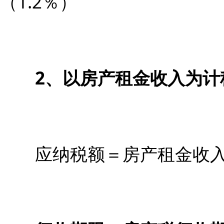
（1.2％）
2、以房产租金收入为计
应纳税额＝房产租金收入＊