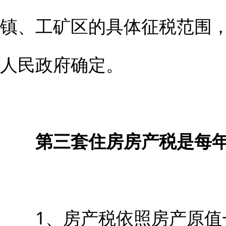
镇、工矿区的具体征税范围
人民政府确定。
第三套住房房产税是每年
1、房产税依照房产原值一