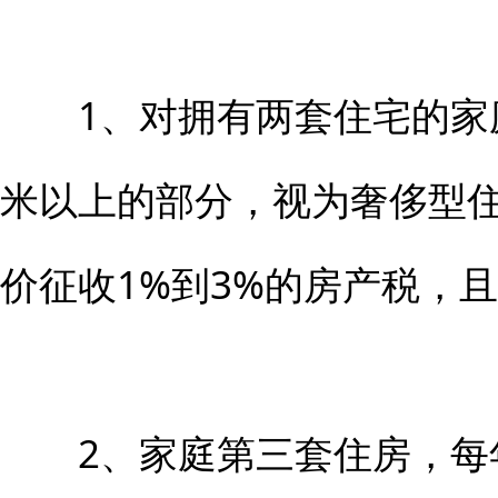
1、对拥有两套住宅的家庭
米以上的部分，视为奢侈型
价征收1%到3%的房产税，且
2、家庭第三套住房，每年