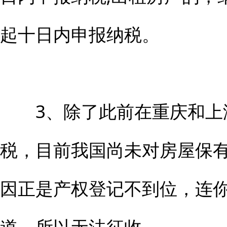
起十日内申报纳税。
3、除了此前在重庆和上
税，目前我国尚未对房屋保
因正是产权登记不到位，连
道，所以无法征收。