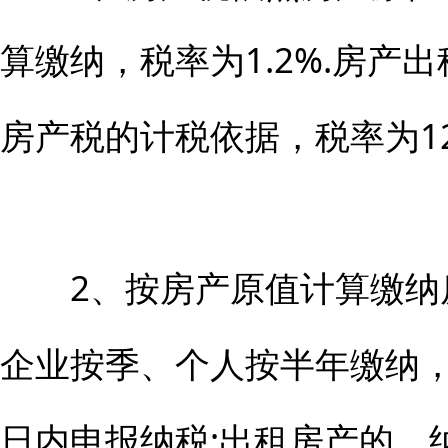
算缴纳，税率为1.2%.房产
房产税的计税依据，税率为12
2、按房产原值计算缴纳
企业按季、个人按半年缴纳
日内申报纳税;出租房产的，