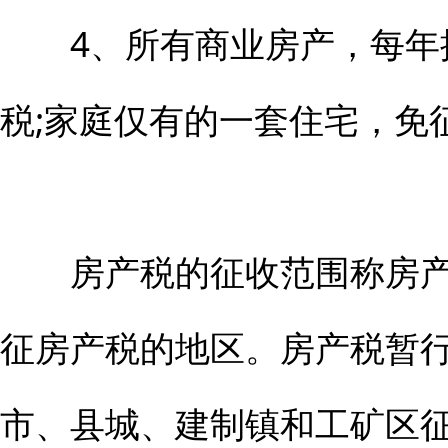
4、所有商业房产，每年按
税;家庭仅有的一套住宅，免
房产税的征收范围称房产税
征房产税的地区。房产税暂
市、县城、建制镇和工矿区