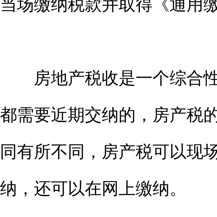
当场缴纳税款并取得《通用
房地产税收是一个综合性
都需要近期交纳的，房产税
同有所不同，房产税可以现
纳，还可以在网上缴纳。