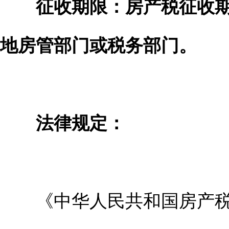
征收期限：房产税征收期
地房管部门或税务部门。
法律规定：
《中华人民共和国房产税