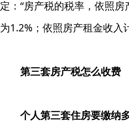
定：“房产税的税率，依照房
为1.2%；依照房产租金收入
第三套房产税怎么收费
个人第三套住房要缴纳多