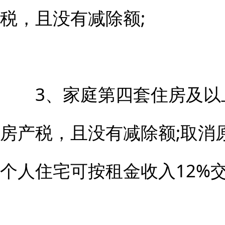
税，且没有减除额;
3、家庭第四套住房及以上
房产税，且没有减除额;取消
个人住宅可按租金收入12%